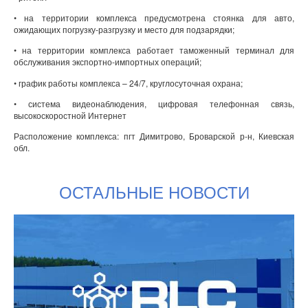
• на территории комплекса предусмотрена стоянка для авто,
ожидающих погрузку-разгрузку и место для подзарядки;
• на территории комплекса работает таможенный терминал для
обслуживания экспортно-импортных операций;
• график работы комплекса – 24/7, круглосуточная охрана;
• система видеонаблюдения, цифровая телефонная связь,
высокоскоростной Интернет
Расположение комплекса: пгт Димитрово, Броварской р-н, Киевская
обл.
ОСТАЛЬНЫЕ НОВОСТИ