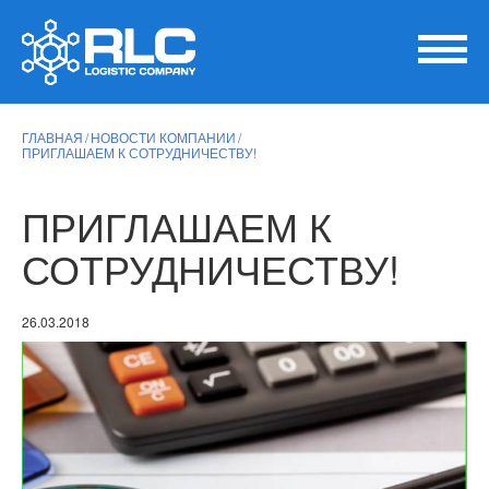
ГЛАВНАЯ
НОВОСТИ КОМПАНИИ
ПРИГЛАШАЕМ К СОТРУДНИЧЕСТВУ!
ПРИГЛАШАЕМ К
СОТРУДНИЧЕСТВУ!
26.03.2018