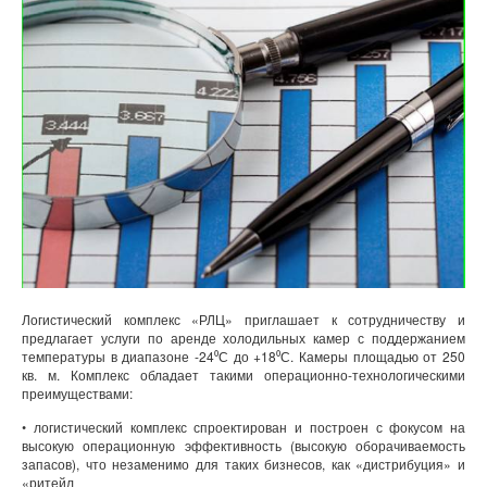
Логистический комплекс «РЛЦ» приглашает к сотрудничеству и
предлагает услуги по аренде холодильных камер с поддержанием
температуры в диапазоне -24⁰С до +18⁰С. Камеры площадью от 250
кв. м. Комплекс обладает такими операционно-технологическими
преимуществами:
• логистический комплекс спроектирован и построен с фокусом на
высокую операционную эффективность (высокую оборачиваемость
запасов), что незаменимо для таких бизнесов, как «дистрибуция» и
«ритейл