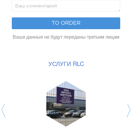
TO ORDER
Ваши данные не будут переданы третьим лицам
УСЛУГИ RLC