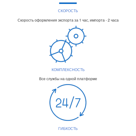
СКОРОСТЬ
Скорость оформления экспорта за 1 час, импорта - 2 часа
КОМПЛЕКСНОСТЬ
Все службы на одной платформе
ГИБКОСТЬ