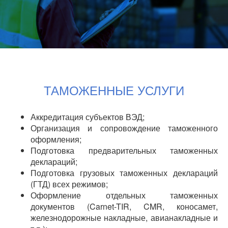
ТАМОЖЕННЫЕ УСЛУГИ
Аккредитация субъектов ВЭД;
Организация и сопровождение таможенного
оформления;
Подготовка предварительных таможенных
деклараций;
Подготовка грузовых таможенных деклараций
(ГТД) всех режимов;
Оформление отдельных таможенных
документов (Carnet-TIR, CMR, коносамет,
железнодорожные накладные, авианакладные и