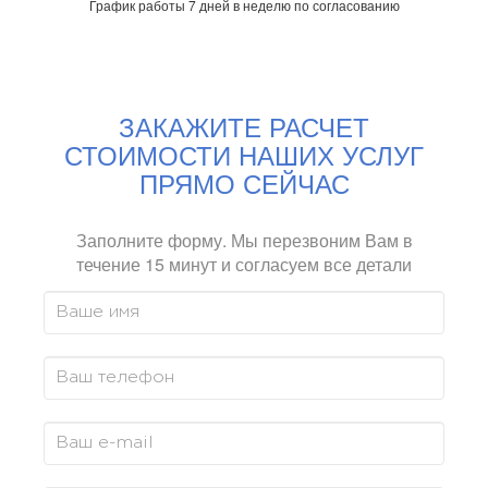
График работы 7 дней в неделю по согласованию
ЗАКАЖИТЕ РАСЧЕТ
СТОИМОСТИ НАШИХ УСЛУГ
ПРЯМО СЕЙЧАС
Заполните форму. Мы перезвоним Вам в
течение 15 минут и согласуем все детали