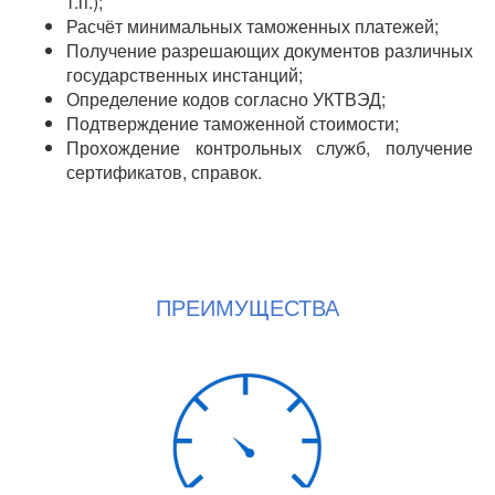
т.п.);
Расчёт минимальных таможенных платежей;
Получение разрешающих документов различных
государственных инстанций;
Определение кодов согласно УКТВЭД;
Подтверждение таможенной стоимости;
Прохождение контрольных служб, получение
сертификатов, справок.
ПРЕИМУЩЕСТВА