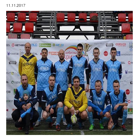
11.11.2017