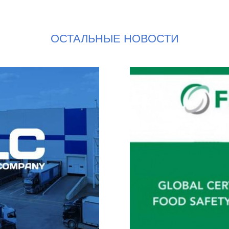
ОСТАЛЬНЫЕ НОВОСТИ