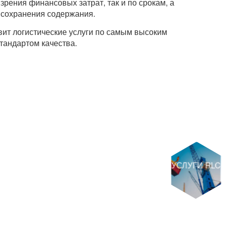
 зрения финансовых затрат, так и по срокам, а
 сохранения содержания.
ит логистические услуги по самым высоким
тандартом качества.