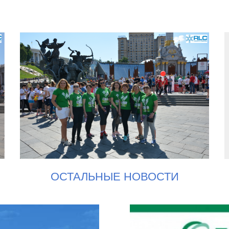
ОСТАЛЬНЫЕ НОВОСТИ