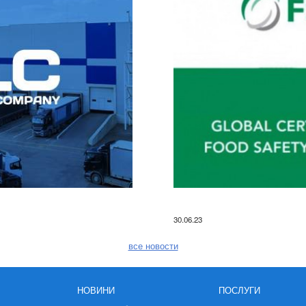
30.06.23
все новости
НОВИНИ
ПОСЛУГИ