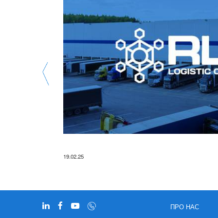
19.02.25
Детальніше
ПРО НАС