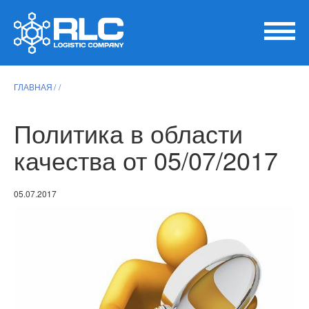
ГЛАВНАЯ
Политика в области
качества от 05/07/2017
05.07.2017