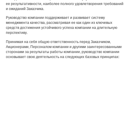
ее результативности, наиболее полного удовлетворения требований
и ожиданий Заказчика.
Руководство компании поддерживает и развивает систему
менеджмента качества, рассматривая ее как один из ключевых
средств достижения устойчивого успеха компании на длительную
перспективу.
Принимая на себя общую ответственность перед Заказчиком,
Акционерами, Персоналом компании и другими заинтересованными
сторонами за результаты работы компании, руководство компании
основывает свою деятельность на следующих базовых принципах: