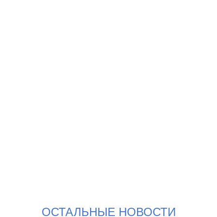
ОСТАЛЬНЫЕ НОВОСТИ