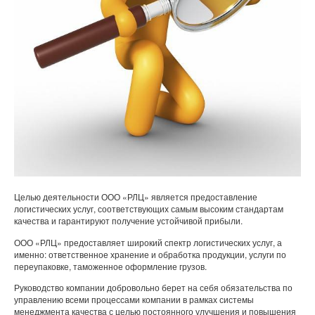
Целью деятельности ООО «РЛЦ» является предоставление
логистических услуг, соответствующих самым высоким стандартам
качества и гарантируют получение устойчивой прибыли.
ООО «РЛЦ» предоставляет широкий спектр логистических услуг, а
именно: ответственное хранение и обработка продукции, услуги по
переупаковке, таможенное оформление грузов.
Руководство компании добровольно берет на себя обязательства по
управлению всеми процессами компании в рамках системы
менеджмента качества с целью постоянного улучшения и повышения