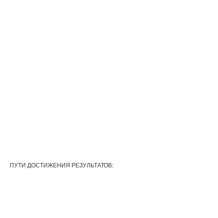
ПУТИ ДОСТИЖЕНИЯ РЕЗУЛЬТАТОВ: