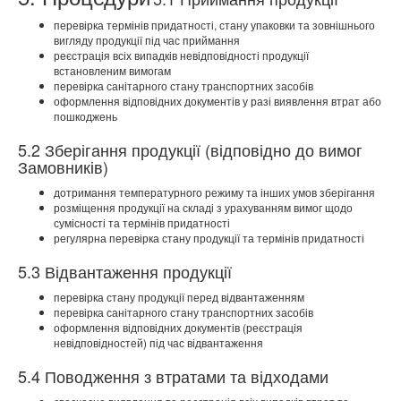
перевірка термінів придатності, стану упаковки та зовнішнього
вигляду продукції під час приймання
реєстрація всіх випадків невідповідності продукції
встановленим вимогам
перевірка санітарного стану транспортних засобів
оформлення відповідних документів у разі виявлення втрат або
пошкоджень
5.2 Зберігання продукції (відповідно до вимог
Замовників)
дотримання температурного режиму та інших умов зберігання
розміщення продукції на складі з урахуванням вимог щодо
сумісності та термінів придатності
регулярна перевірка стану продукції та термінів придатності
5.3 Відвантаження продукції
перевірка стану продукції перед відвантаженням
перевірка санітарного стану транспортних засобів
оформлення відповідних документів (реєстрація
невідповідностей) під час відвантаження
5.4 Поводження з втратами та відходами