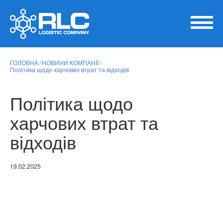
ГОЛОВНА
НОВИНИ КОМПАНІЇ
Політика щодо харчових втрат та відходів
Політика щодо
харчових втрат та
відходів
19.02.2025