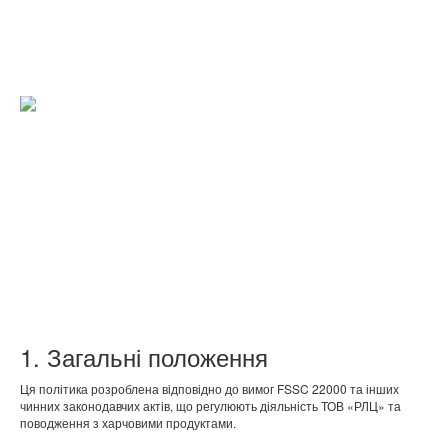
1. Загальні положення
Ця політика розроблена відповідно до вимог FSSC 22000 та інших
чинних законодавчих актів, що регулюють діяльність ТОВ «РЛЦ» та
поводження з харчовими продуктами.